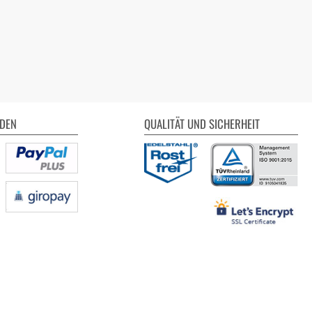
DEN
QUALITÄT UND SICHERHEIT