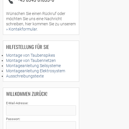
Wünschen Sie einen Rückruf oder
möchten Sie uns eine Nachricht
schreiben, hier kommen Sie zu unserem
» Kontakformular
.
HILFESTELLUNG FÜR SIE
Montage von Taubenspikes
Montage von Taubennetzen
Montageanleitung Seilsysteme
Montageanleitung Elektrosystem
Ausschreibungstexte
WILLKOMMEN ZURÜCK!
E-Mail-Adresse:
Passwort: